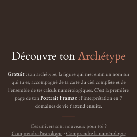
Découvre ton
Archétype
Gratuit
: ton archétype, la figure qui met enfin un nom sur
qui tu es, accompagné de ta carte du ciel complète et de
l'ensemble de tes calculs numérologiques. C'est la première
page de ton
Portrait Framae
: l'interprétation en 7
domaines de vie t'attend ensuite.
Ces univers sont nouveaux pour toi ?
Comprendre l'astrologie
·
Comprendre la numérologie